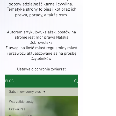
odpowiedzialność karna i cywilna.
Tematyka strony to pies i kot oraz ich
prawa, porady, a także osm.
Autorem artykułów, książek, postów na
stronie jest mgr prawa Natalia
Dobrowolska.
Z uwagi na ilość miast regulaminy miast
i przewozu aktualizowane są na prośbę
Czytelników.
Ustawa o ochronie zwierząt
BLOG
Saba niewidomy pies
Wszystkie posty
Prawa Psa