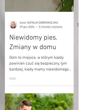
Autor NATALIA DOBROWOLSKA
29 gru 2024
3 minut(y) czytania
Niewidomy pies.
Zmiany w domu
Dom to miejsce, w którym każdy
powinien czuć się bezpieczny, tym