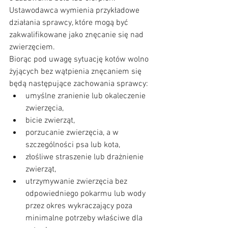
Ustawodawca wymienia przykładowe 
działania sprawcy, które mogą być 
zakwalifikowane jako znęcanie się nad 
zwierzęciem. 
Biorąc pod uwagę sytuację kotów wolno 
żyjących bez wątpienia znęcaniem się 
będą następujące zachowania sprawcy:
umyślne zranienie lub okaleczenie 
zwierzęcia,  
bicie zwierząt,  
porzucanie zwierzęcia, a w 
szczególności psa lub kota,  
złośliwe straszenie lub drażnienie 
zwierząt,  
utrzymywanie zwierzęcia bez 
odpowiedniego pokarmu lub wody 
przez okres wykraczający poza 
minimalne potrzeby właściwe dla 