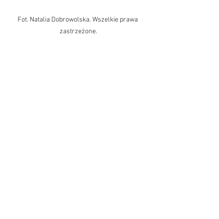
Fot. Natalia Dobrowolska. Wszelkie prawa 
zastrzeżone.