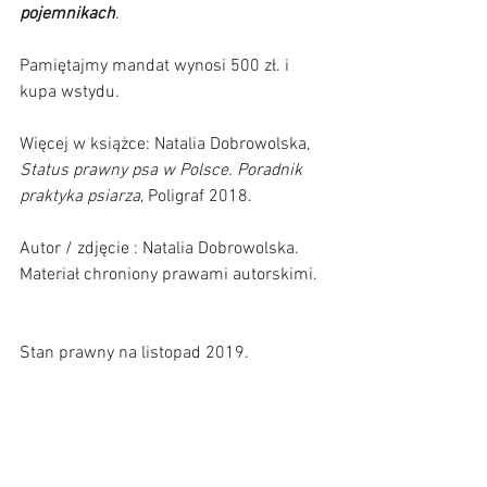
pojemnikach
. 
Pamiętajmy mandat wynosi 500 zł. i 
kupa wstydu.            
Więcej w książce: Natalia Dobrowolska, 
Status prawny psa w Polsce. Poradnik 
praktyka psiarza
, Poligraf 2018.      
Autor / zdjęcie : Natalia Dobrowolska. 
Materiał chroniony prawami autorskimi.  
Stan prawny na listopad 2019.