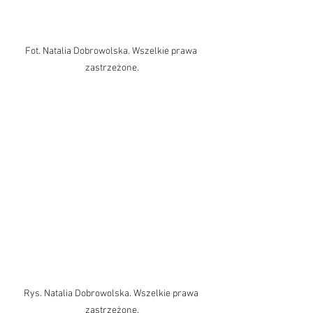
Fot. Natalia Dobrowolska. Wszelkie prawa 
zastrzeżone.
Rys. Natalia Dobrowolska. Wszelkie prawa 
zastrzeżone.