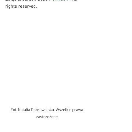
rights reserved.  
Fot. Natalia Dobrowolska. Wszelkie prawa 
zastrzeżone.