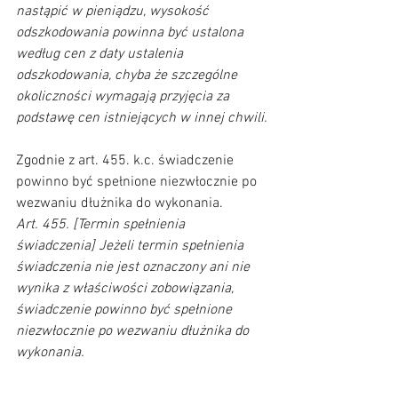
nastąpić w pieniądzu, wysokość 
odszkodowania powinna być ustalona 
według cen z daty ustalenia 
odszkodowania, chyba że szczególne 
okoliczności wymagają przyjęcia za 
podstawę cen istniejących w innej chwili.
Zgodnie z art. 455. k.c. świadczenie 
powinno być spełnione niezwłocznie po 
wezwaniu dłużnika do wykonania.      
Art. 455. [Termin spełnienia 
świadczenia] Jeżeli termin spełnienia 
świadczenia nie jest oznaczony ani nie 
wynika z właściwości zobowiązania, 
świadczenie powinno być spełnione 
niezwłocznie po wezwaniu dłużnika do 
wykonania.