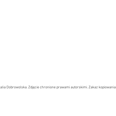
talia Dobrowolska. Zdjęcie chronione prawami autorskimi. Zakaz kopiowania.