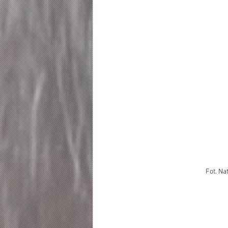
Fot. Na