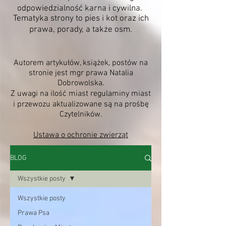
odpowiedzialność karna i cywilna.
Tematyka strony to pies i kot oraz ich
prawa, porady, a także osm.
Autorem artykułów, książek, postów na
stronie jest mgr prawa Natalia
Dobrowolska.
Z uwagi na ilość miast regulaminy miast
i przewozu aktualizowane są na prośbę
Czytelników.
Ustawa o ochronie zwierząt
BLOG
Wszystkie posty
Wszystkie posty
Prawa Psa