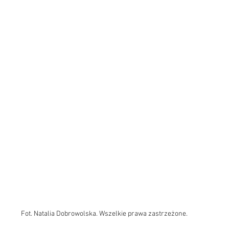
Fot. Natalia Dobrowolska. Wszelkie prawa zastrzeżone.