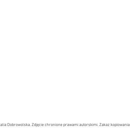
talia Dobrowolska. Zdjęcie chronione prawami autorskimi. Zakaz kopiowania.