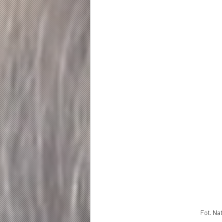
Fot. Na